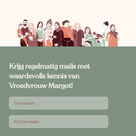
Krijg regelmatig mails met
waardevolle kennis van
Vroedvrouw Margot!