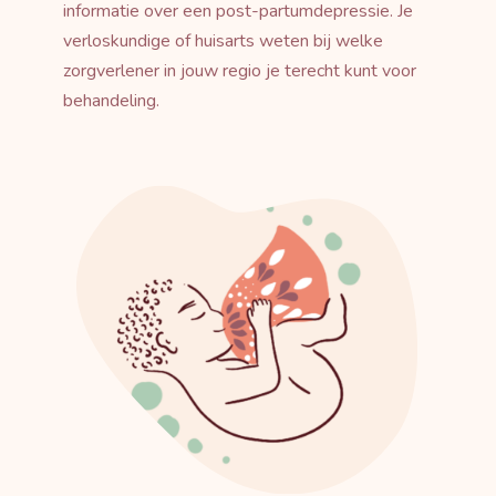
informatie over een post-partumdepressie. Je
verloskundige of huisarts weten bij welke
zorgverlener in jouw regio je terecht kunt voor
behandeling.