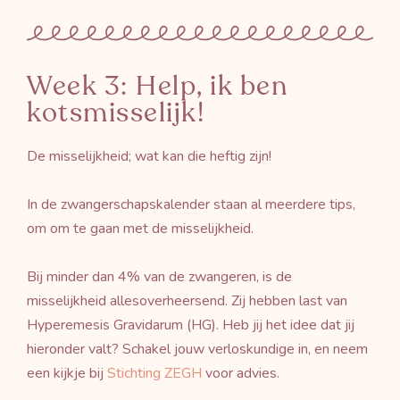
Week 3: Help, ik ben
kotsmisselijk!
De misselijkheid; wat kan die heftig zijn!
In de zwangerschapskalender staan al meerdere tips,
om om te gaan met de misselijkheid.
Bij minder dan 4% van de zwangeren, is de
misselijkheid allesoverheersend. Zij hebben last van
Hyperemesis Gravidarum (HG). Heb jij het idee dat jij
hieronder valt? Schakel jouw verloskundige in, en neem
een kijkje bij
Stichting ZEGH
voor advies.