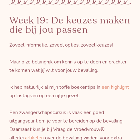
Week 19: De keuzes maken
die bij jou passen
Zoveel informatie, zoveel opties, zoveel keuzes!
Maar o zo belangrijk om kennis op te doen en erachter
te komen wat jíj wilt voor jouw bevalling.
Ik heb natuurlijk al mijn toffe boekentips in
een highlight
op Instagram op een rijtje gezet.
Een zwangerschapscursus is vaak een goed
uitgangspunt om je voor te bereiden op de bevalling.
Daarnaast kun je bij Vraag de Vroedvrouw®
allerlei
artikelen
over de bevalling vinden, voor extra