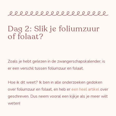
Dag 2: Slik je foliumzuur
of folaat?
Zoals je hebt gelezen in de zwangerschapskalender, is
er een verschil tussen foliumzuur en folaat.
Hoe ik dit weet? Ik ben in alle onderzoeken gedoken
over foliumzuur en folaat, en heb er
een heel artikel
over
geschreven. Dus neem vooral een kijkje als je meer wilt
weten!