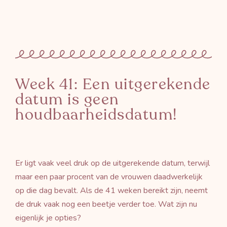
Week 41: Een uitgerekende
datum is geen
houdbaarheidsdatum!
Er ligt vaak veel druk op de uitgerekende datum, terwijl
maar een paar procent van de vrouwen daadwerkelijk
op die dag bevalt. Als de 41 weken bereikt zijn, neemt
de druk vaak nog een beetje verder toe. Wat zijn nu
eigenlijk je opties?