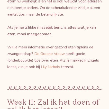
eten’ nu werkelijk is en het is ook wellicht voor iedereen
een beetje anders. Op de scheurkalender vind je al een
aantal tips, maar de belangrijkste:
Als je hartstikke misselijk bent, is alles wát je kan
eten, mooi meegenomen
Wil je meer informatie over gezond eten tijdens de
zwangerschap?
De Groene Vrouw
heeft goeie
(onderbouwde) tips over eten. Als je makkelijk Engels
leest, kun je ook bij
Lily Nichols
terecht.
Week 11: Zal ik het doen of