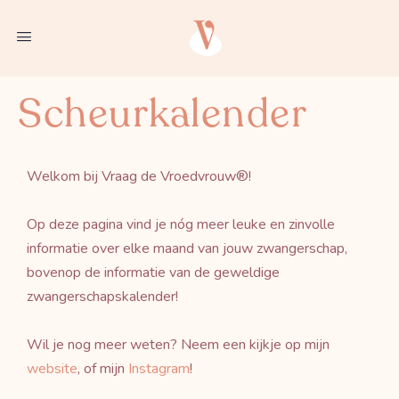
Scheurkalender
Welkom bij Vraag de Vroedvrouw®!
Op deze pagina vind je nóg meer leuke en zinvolle
informatie over elke maand van jouw zwangerschap,
bovenop de informatie van de geweldige
zwangerschapskalender!
Wil je nog meer weten? Neem een kijkje op mijn
website
, of mijn
Instagram
!