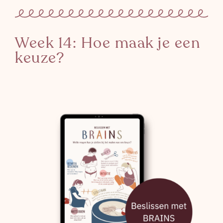
Week 14: Hoe maak je een
keuze?