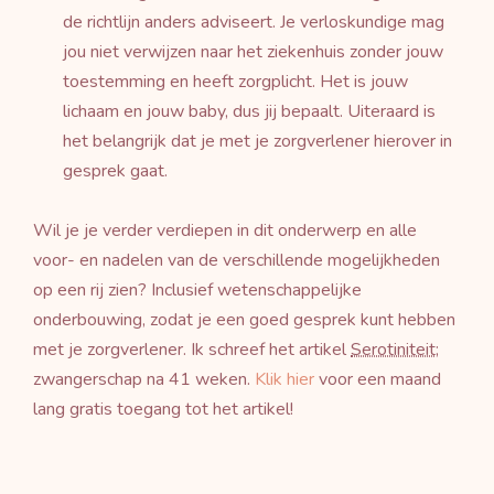
de richtlijn anders adviseert. Je verloskundige mag
jou niet verwijzen naar het ziekenhuis zonder jouw
toestemming en heeft zorgplicht. Het is jouw
lichaam en jouw baby, dus jij bepaalt. Uiteraard is
het belangrijk dat je met je zorgverlener hierover in
gesprek gaat.
Wil je je verder verdiepen in dit onderwerp en alle
voor- en nadelen van de verschillende mogelijkheden
op een rij zien? Inclusief wetenschappelijke
onderbouwing, zodat je een goed gesprek kunt hebben
met je zorgverlener. Ik schreef het artikel
Serotiniteit
;
zwangerschap na 41 weken.
Klik hier
voor een maand
lang gratis toegang tot het artikel!