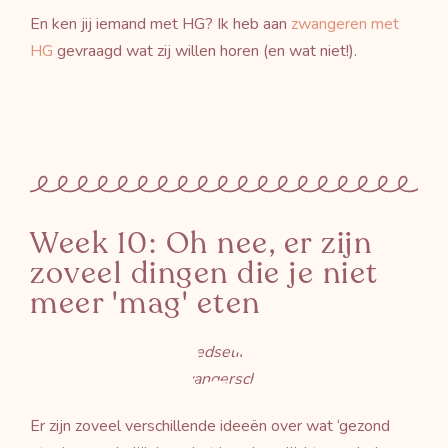
En ken jij iemand met HG? Ik heb aan
zwangeren met
HG
gevraagd wat zij willen horen (en wat niet!).
Week 10: Oh nee, er zijn
zoveel dingen die je niet
meer 'mag' eten
Er zijn zoveel verschillende ideeën over wat ‘gezond