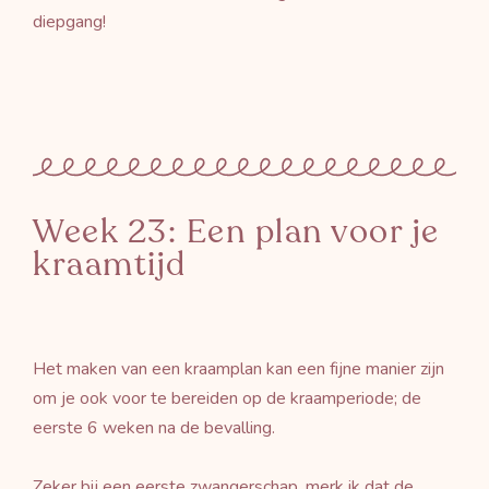
diepgang!
Week 23: Een plan voor je
kraamtijd
Het maken van een kraamplan kan een fijne manier zijn
om je ook voor te bereiden op de kraamperiode; de
eerste 6 weken na de bevalling.
Zeker bij een eerste zwangerschap, merk ik dat de