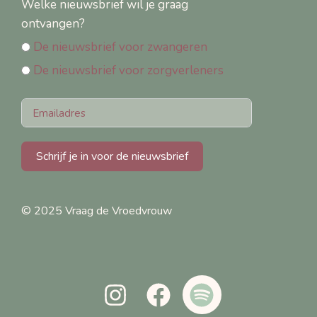
Welke nieuwsbrief wil je graag
ontvangen?
De nieuwsbrief voor zwangeren
De nieuwsbrief voor zorgverleners
Schrijf je in voor de nieuwsbrief
© 2025 Vraag de Vroedvrouw