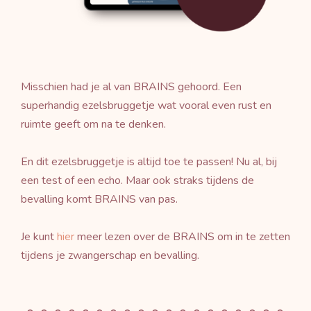
Misschien had je al van BRAINS gehoord. Een
superhandig ezelsbruggetje wat vooral even rust en
ruimte geeft om na te denken.
En dit ezelsbruggetje is altijd toe te passen! Nu al, bij
een test of een echo. Maar ook straks tijdens de
bevalling komt BRAINS van pas.
Je kunt
hier
meer lezen over de BRAINS om in te zetten
tijdens je zwangerschap en bevalling.