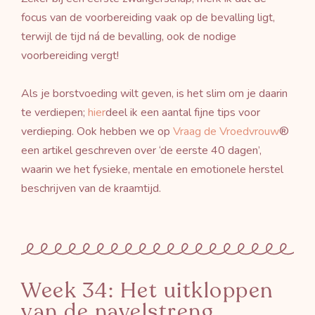
focus van de voorbereiding vaak op de bevalling ligt,
terwijl de tijd ná de bevalling, ook de nodige
voorbereiding vergt!
Als je borstvoeding wilt geven, is het slim om je daarin
te verdiepen;
hier
deel ik een aantal fijne tips voor
verdieping. Ook hebben we op
Vraag de Vroedvrouw
®
een artikel geschreven over ‘de eerste 40 dagen’,
waarin we het fysieke, mentale en emotionele herstel
beschrijven van de kraamtijd.
Week 34: Het uitkloppen
van de navelstreng