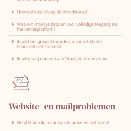
Hoeveel kost Vraag de Vroedvrouw?
Waarom moet je betalen voor volledige toegang tot
het kennisplatform?
Ik wil heel graag lid worden, maar ik heb het
financieel niet zo breed
Ik wil graag doneren aan Vraag de Vroedvrouw
Website- en mailproblemen
Help! Ik ben lid maar kan de artikelen niet lezen!