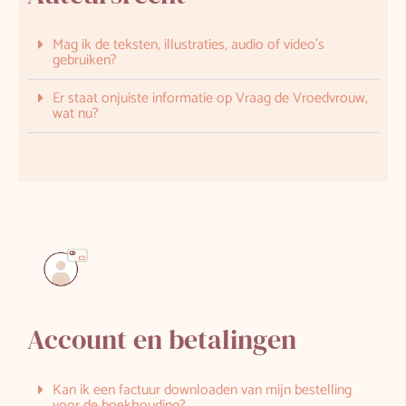
Mag ik de teksten, illustraties, audio of video's
gebruiken?
Er staat onjuiste informatie op Vraag de Vroedvrouw,
wat nu?
Account en betalingen
Kan ik een factuur downloaden van mijn bestelling
voor de boekhouding?