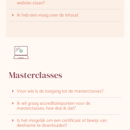
website staan?
Ik heb een vraag over de inhoud
Masterclasses
Voor wie is de toegang tot de masterclasses?
Ik wil graag accreditatiepunten voor de
masterclasses, hoe doe ik dat?
Is het mogelijk om een certificaat of bewijs van
deelname te downloaden?