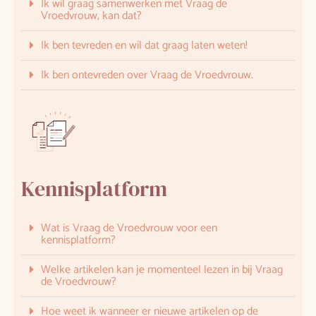
Ik wil graag samenwerken met Vraag de
Vroedvrouw, kan dat?
Ik ben tevreden en wil dat graag laten weten!
Ik ben ontevreden over Vraag de Vroedvrouw.
Kennisplatform
Wat is Vraag de Vroedvrouw voor een
kennisplatform?
Welke artikelen kan je momenteel lezen in bij Vraag
de Vroedvrouw?
Hoe weet ik wanneer er nieuwe artikelen op de