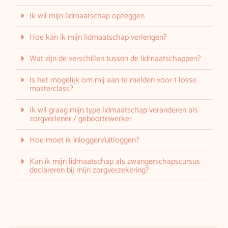
Ik wil mijn lidmaatschap opzeggen
Hoe kan ik mijn lidmaatschap verlengen?
Wat zijn de verschillen tussen de lidmaatschappen?
Is het mogelijk om mij aan te melden voor 1 losse
masterclass?
Ik wil graag mijn type lidmaatschap veranderen als
zorgverlener / geboortewerker
Hoe moet ik inloggen/uitloggen?
Kan ik mijn lidmaatschap als zwangerschapscursus
declareren bij mijn zorgverzekering?