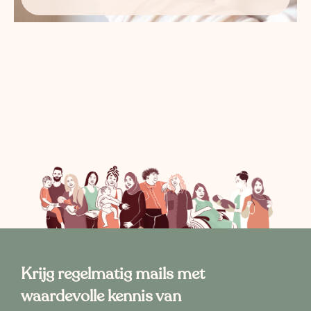
Krijg regelmatig mails met
waardevolle kennis van