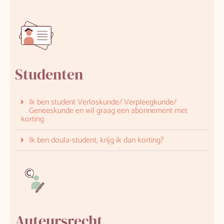
Studenten
Ik ben student Verloskunde/ Verpleegkunde/
Geneeskunde en wil graag een abonnement met
korting
Ik ben doula-student, krijg ik dan korting?
Auteursrecht