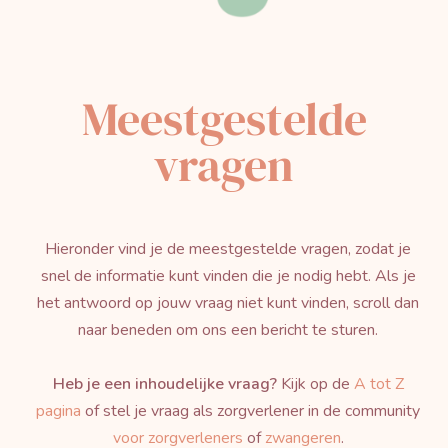
Meestgestelde
vragen
Hieronder vind je de meestgestelde vragen, zodat je
snel de informatie kunt vinden die je nodig hebt. Als je
het antwoord op jouw vraag niet kunt vinden, scroll dan
naar beneden om ons een bericht te sturen.
Heb je een inhoudelijke vraag?
Kijk op de
A tot Z
pagina
of stel je vraag als zorgverlener in de community
voor zorgverleners
of
zwangeren
.