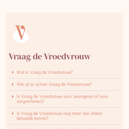
Vraag de Vroedvrouw
Wat is Vraag de Vroedvrouw?
Wie zit er achter Vraag de Vroedvrouw?
Is Vraag de Vroedvrouw voor zwangeren of voor
zorgverleners?
Is Vraag de Vroedvrouw nog meer dan alleen
betaalde kennis?