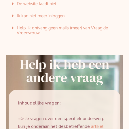
De website laadt niet
Ik kan niet meer inloggen
Help, ik ontvang geen mails (meer) van Vraag de
Vroedvrouw!
Help ik heb een
andere vraag
Inhoudelijke vragen:
=> Je vragen over een specifiek onderwerp
kun je onderaan het desbetreffende
artikel