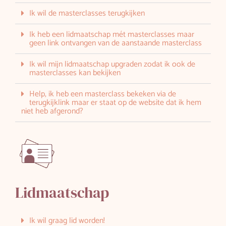
Ik wil de masterclasses terugkijken
Ik heb een lidmaatschap mét masterclasses maar
geen link ontvangen van de aanstaande masterclass
Ik wil mijn lidmaatschap upgraden zodat ik ook de
masterclasses kan bekijken
Help, ik heb een masterclass bekeken via de
terugkijklink maar er staat op de website dat ik hem
niet heb afgerond?
Lidmaatschap
Ik wil graag lid worden!