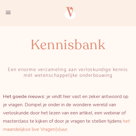
Kennisbank
Een enorme verzameling aan verloskundige kennis
mét
wetenschappelijke onderbouwing
Het goede nieuws:
je vindt hier vast en zeker antwoord op
je vragen. Dompel je onder in de wondere wereld van
verloskunde door het lezen van een artikel, een webinar of
masterclass te kijken of door je vragen te stellen tijdens
het
maandelijkse live Vragen(v)uur
.