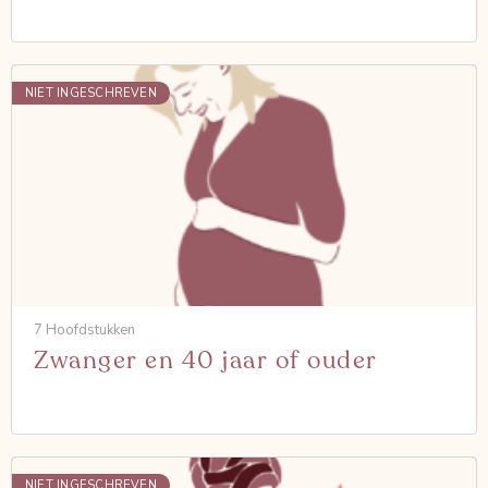
NIET INGESCHREVEN
7 Hoofdstukken
Zwanger en 40 jaar of ouder
NIET INGESCHREVEN