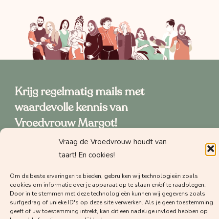
Krijg regelmatig mails met
waardevolle kennis van
Vroedvrouw Margot!
Vraag de Vroedvrouw houdt van
taart! En cookies!
Om de beste ervaringen te bieden, gebruiken wij technologieën zoals
cookies om informatie over je apparaat op te slaan en/of te raadplegen.
Door in te stemmen met deze technologieën kunnen wij gegevens zoals
surfgedrag of unieke ID's op deze site verwerken. Als je geen toestemming
Welke nieuwsbrief wil je graag
geeft of uw toestemming intrekt, kan dit een nadelige invloed hebben op