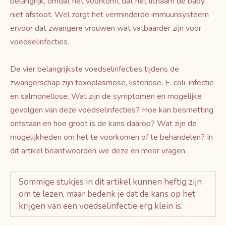
belangrijk, omdat het voorkomt dat het lichaam de baby
niet afstoot. Wel zorgt het verminderde immuunsysteem
ervoor dat zwangere vrouwen wat vatbaarder zijn voor
voedselinfecties.
De vier belangrijkste voedselinfecties tijdens de
zwangerschap zijn toxoplasmose, listeriose, E. coli-infectie
en salmonellose. Wat zijn de symptomen en mogelijke
gevolgen van deze voedselinfecties? Hoe kan besmetting
ontstaan en hoe groot is de kans daarop? Wat zijn de
mogelijkheden om het te voorkomen of te behandelen? In
dit artikel beantwoorden we deze en meer vragen.
Sommige stukjes in dit artikel kunnen heftig zijn
om te lezen, maar bedenk je dat de kans op het
krijgen van een voedselinfectie erg klein is.