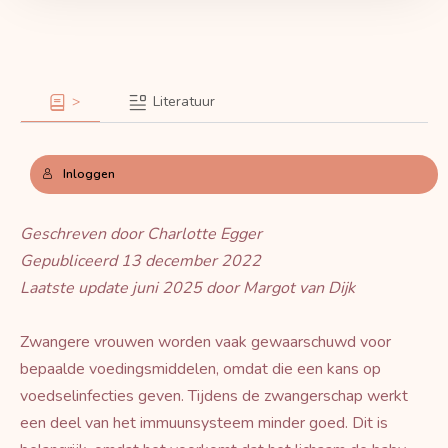
>
Literatuur
Inloggen
Geschreven door Charlotte Egger
Gepubliceerd 13 december 2022
Laatste update juni 2025 door Margot van Dijk
Zwangere vrouwen worden vaak gewaarschuwd voor
bepaalde voedingsmiddelen, omdat die een kans op
voedselinfecties geven. Tijdens de zwangerschap werkt
een deel van het immuunsysteem minder goed. Dit is