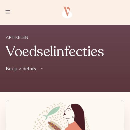
ARTIKELEN
Voedselinfecties
Bekijk > details