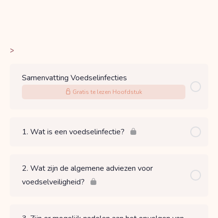
>
Samenvatting Voedselinfecties
Gratis te lezen Hoofdstuk
1. Wat is een voedselinfectie?
2. Wat zijn de algemene adviezen voor
voedselveiligheid?