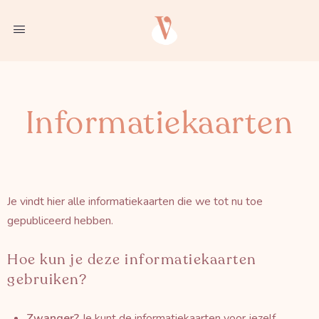
Informatiekaarten
Je vindt hier alle informatiekaarten die we tot nu toe
gepubliceerd hebben.
Hoe kun je deze informatiekaarten
gebruiken?
Zwanger?
Je kunt de informatiekaarten voor jezelf