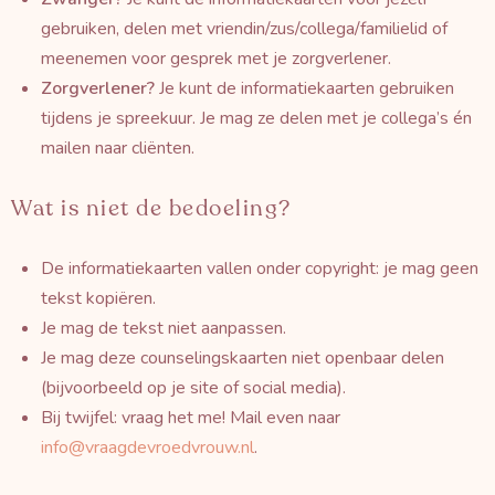
gebruiken, delen met vriendin/zus/collega/
familielid of
meenemen voor gesprek met je zorgverlener.
Zorgverlener?
Je kunt de informatiekaarten gebruiken
tijdens je spreekuur. Je mag ze delen met je collega’s én
mailen naar cliënten.
Wat is niet de bedoeling?
De informatiekaarten vallen onder copyright: je mag geen
tekst kopiëren.
Je mag de tekst niet aanpassen.
Je mag deze counselingskaarten niet openbaar delen
(bijvoorbeeld op je site of social media).
Bij twijfel: vraag het me! Mail even naar
info@vraagdevroedvrouw.nl
.