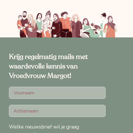
Krijg regelmatig mails met
waardevolle kennis van
Vroedvrouw Margot!
Welke nieuwsbrief wil je graag