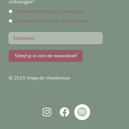
ontvangen?
De nieuwsbrief voor zwangeren
De nieuwsbrief voor zorgverleners
Schrijf je in voor de nieuwsbrief
© 2025 Vraag de Vroedvrouw