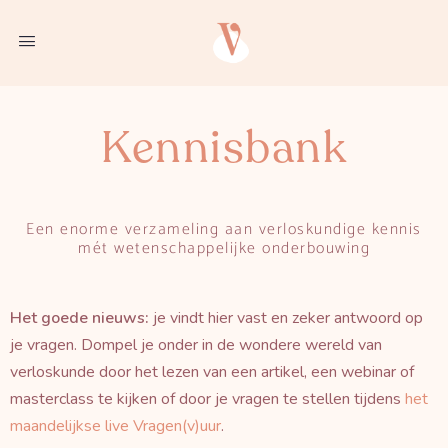
Kennisbank
Een enorme verzameling aan verloskundige kennis
mét
wetenschappelijke onderbouwing
Het goede nieuws:
je vindt hier vast en zeker antwoord op
je vragen. Dompel je onder in de wondere wereld van
verloskunde door het lezen van een artikel, een webinar of
masterclass te kijken of door je vragen te stellen tijdens
het
maandelijkse live Vragen(v)uur
.