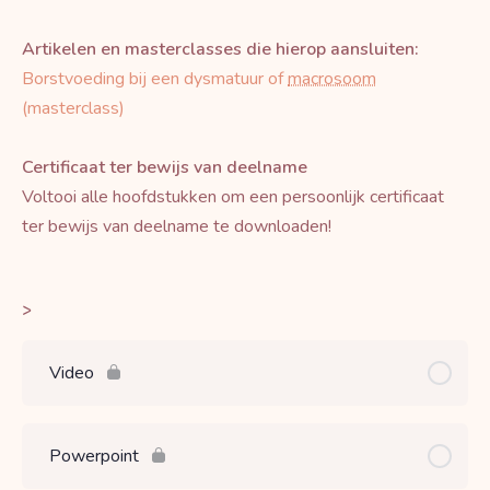
Artikelen en masterclasses die hierop aansluiten:
Borstvoeding bij een dysmatuur of
macrosoom
(masterclass)
Certificaat ter bewijs van deelname
Voltooi alle hoofdstukken om een persoonlijk certificaat
ter bewijs van deelname te downloaden!
>
Video
Powerpoint