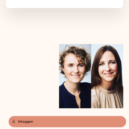
Inloggen