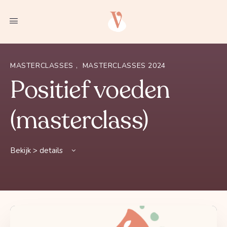
MASTERCLASSES
,
MASTERCLASSES 2024
Positief voeden
(masterclass)
Bekijk > details