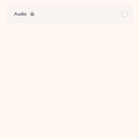
Audio