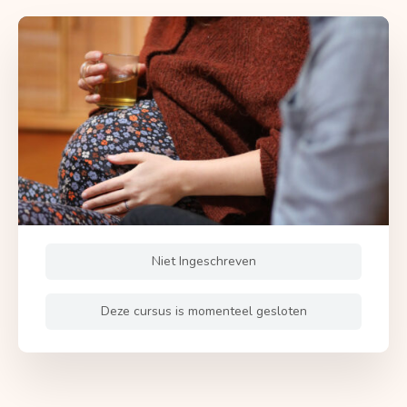
Niet Ingeschreven
Deze cursus is momenteel gesloten