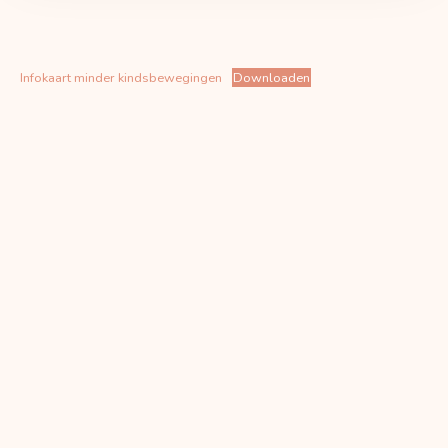
Infokaart minder kindsbewegingen
Downloaden