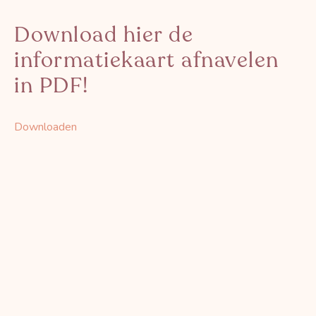
Download hier de
informatiekaart afnavelen
in PDF!
Downloaden