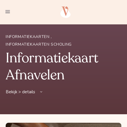
INFORMATIEKAARTEN
,
INFORMATIEKAARTEN SCHOLING
Informatiekaart
Afnavelen
Bekijk > details