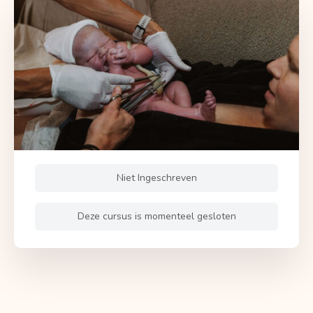
Niet Ingeschreven
Deze cursus is momenteel gesloten