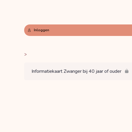
Inloggen
>
Informatiekaart Zwanger bij 40 jaar of ouder