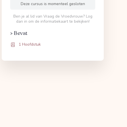
Deze cursus is momenteel gesloten
Ben je al lid van Vraag de Vroedvrouw? Log
dan in om de informatiekaart te bekijken!
> Bevat
1 Hoofdstuk