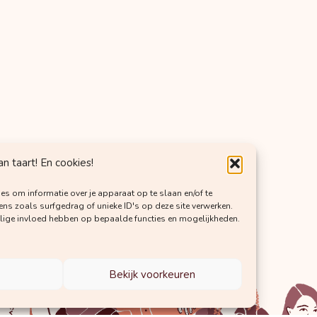
 taart! En cookies!
es om informatie over je apparaat op te slaan en/of te
s zoals surfgedrag of unieke ID's op deze site verwerken.
elige invloed hebben op bepaalde functies en mogelijkheden.
Bekijk voorkeuren