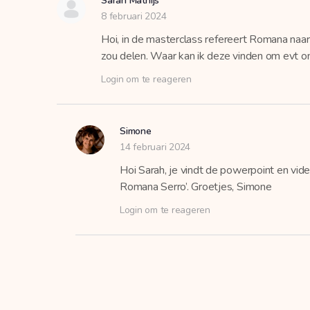
Sarah Mathijs
8 februari 2024
Hoi, in de masterclass refereert Romana naar
zou delen. Waar kan ik deze vinden om evt 
Login om te reageren
Simone
14 februari 2024
Hoi Sarah, je vindt de powerpoint en vide
Romana Serro’. Groetjes, Simone
Login om te reageren