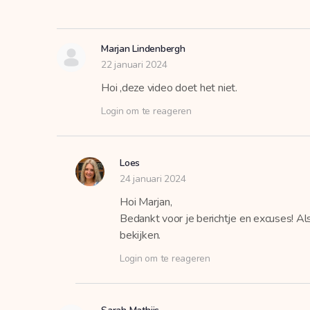
Marjan Lindenbergh
22 januari 2024
Hoi ,deze video doet het niet.
Login om te reageren
Loes
24 januari 2024
Hoi Marjan,
Bedankt voor je berichtje en excuses! Al
bekijken.
Login om te reageren