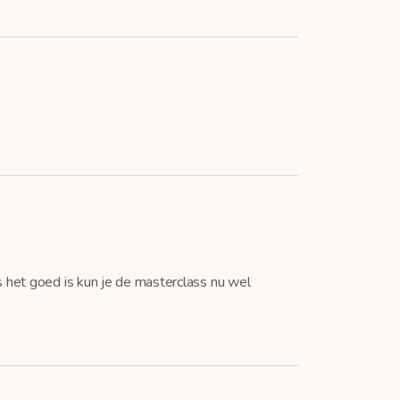
s het goed is kun je de masterclass nu wel