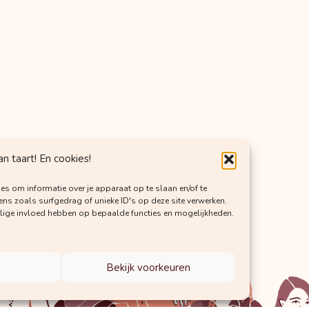
 taart! En cookies!
es om informatie over je apparaat op te slaan en/of te
s zoals surfgedrag of unieke ID's op deze site verwerken.
elige invloed hebben op bepaalde functies en mogelijkheden.
Bekijk voorkeuren