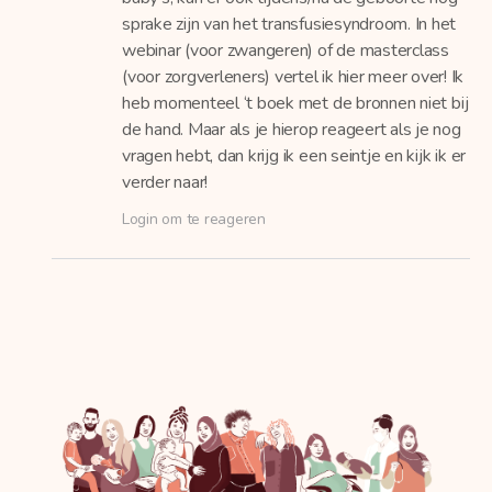
sprake zijn van het transfusiesyndroom. In het
webinar (voor zwangeren) of de masterclass
(voor zorgverleners) vertel ik hier meer over! Ik
heb momenteel ‘t boek met de bronnen niet bij
de hand. Maar als je hierop reageert als je nog
vragen hebt, dan krijg ik een seintje en kijk ik er
verder naar!
Login om te reageren