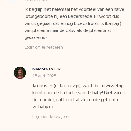
Ik begrijp niet helemaal het voordeel van een halve
lotusgeboorte bij een keizersnede. Er wordt dus
vanuit gegaan dat er nog bloedstroom is (kan zijn)
van placenta naar de baby als de placenta al
geboren is?
Login om te reageren
Margot van Dijk
15 april 2025
Ja die is er (of kan er zijn), want die uitwisseling
komt door de hartactie van de baby! Niet vanuit
de moeder, dat houdt al vlot na de geboorte
vd baby op.
Login om te reageren