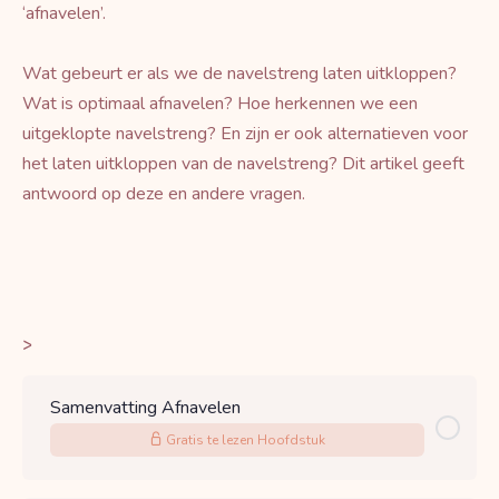
‘afnavelen’.
Wat gebeurt er als we de navelstreng laten uitkloppen?
Wat is optimaal afnavelen? Hoe herkennen we een
uitgeklopte navelstreng? En zijn er ook alternatieven voor
het laten uitkloppen van de navelstreng? Dit artikel geeft
antwoord op deze en andere vragen.
>
Samenvatting Afnavelen
Gratis te lezen Hoofdstuk