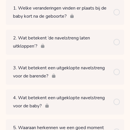
1. Welke veranderingen vinden er plaats bij de
baby kort na de geboorte?
2. Wat betekent ‘de navelstreng laten
uitkloppen’?
3. Wat betekent een uitgeklopte navelstreng
voor de barende?
4. Wat betekent een uitgeklopte navelstreng
voor de baby?
5. Waaraan herkennen we een goed moment