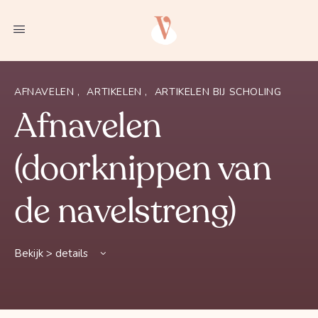
AFNAVELEN
,
ARTIKELEN
,
ARTIKELEN BIJ SCHOLING
Afnavelen
(doorknippen van
de navelstreng)
Bekijk > details