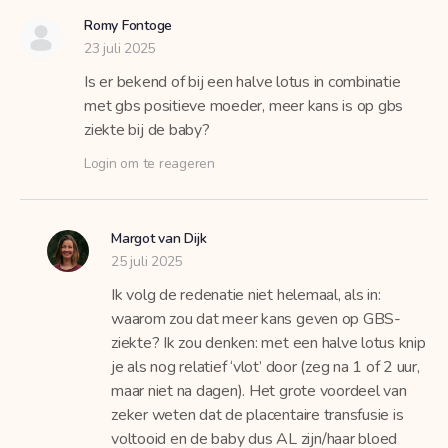
Romy Fontoge
23 juli 2025
Is er bekend of bij een halve lotus in combinatie
met gbs positieve moeder, meer kans is op gbs
ziekte bij de baby?
Login om te reageren
Margot van Dijk
25 juli 2025
Ik volg de redenatie niet helemaal, als in:
waarom zou dat meer kans geven op GBS-
ziekte? Ik zou denken: met een halve lotus knip
je als nog relatief ‘vlot’ door (zeg na 1 of 2 uur,
maar niet na dagen). Het grote voordeel van
zeker weten dat de placentaire transfusie is
voltooid en de baby dus AL zijn/haar bloed