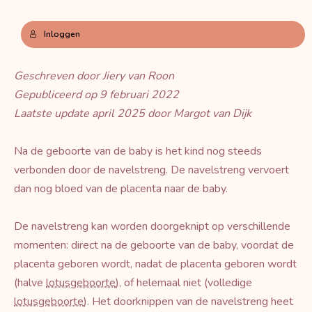
Inloggen
Geschreven door Jiery van Roon
Gepubliceerd op 9 februari 2022
Laatste update april 2025 door Margot van Dijk
Na de geboorte van de baby is het kind nog steeds
verbonden door de navelstreng. De navelstreng vervoert
dan nog bloed van de placenta naar de baby.
De navelstreng kan worden doorgeknipt op verschillende
momenten: direct na de geboorte van de baby, voordat de
placenta geboren wordt, nadat de placenta geboren wordt
(halve
lotusgeboorte
), of helemaal niet (volledige
lotusgeboorte
). Het doorknippen van de navelstreng heet