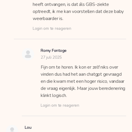
heeft ontvangen, is dat áls GBS-ziekte
optreedt, ik me kan voorstellen dat deze baby
weerbaarder is.
Login om te reageren
Romy Fontoge
27 juli 2025
Fijn om te horen. Ik kon er zelf niks over
vinden dus had het aan chatgpt gevraagd
en die kwam met een hoger risico, vandaar
de vraag eigenlijk. Maar jouw beredenering
klinkt logisch.
Login om te reageren
Lou