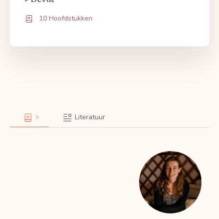
10 Hoofdstukken
>
Literatuur