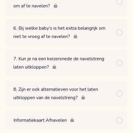
om af te navelen?
6. Bij welke baby’s is het extra belangrijk om
niet te vroeg af te navelen?
7. Kun je na een keizersnede de navelstreng
laten uitkloppen?
8. Zijn er ook alternatieven voor het laten
uitkloppen van de navelstreng?
Informatiekaart Afnavelen