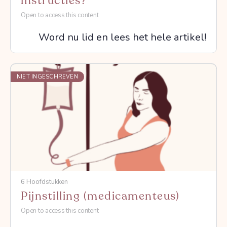
instructies?
Open to access this content
Word nu lid en lees het hele artikel!
NIET INGESCHREVEN
6 Hoofdstukken
Pijnstilling (medicamenteus)
Open to access this content