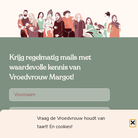
Krijg regelmatig mails met
waardevolle kennis van
Vroedvrouw Margot!
Vraag de Vroedvrouw houdt van
taart! En cookies!
Welke nieuwsbrief wil je graag