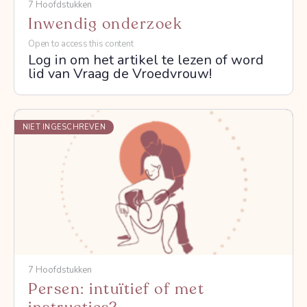
7 Hoofdstukken
Inwendig onderzoek
Open to access this content
Log in om het artikel te lezen of word
lid van Vraag de Vroedvrouw!
NIET INGESCHREVEN
7 Hoofdstukken
Persen: intuïtief of met