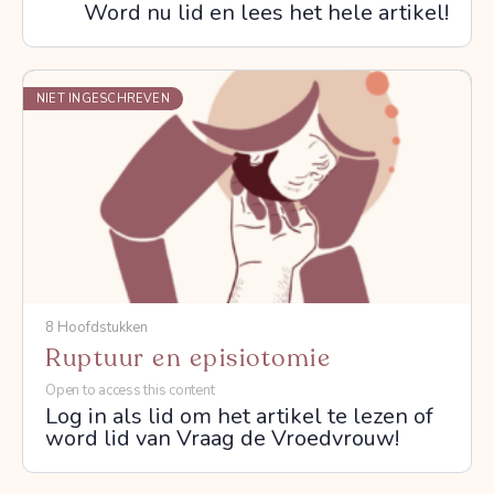
Word nu lid en lees het hele artikel!
NIET INGESCHREVEN
8 Hoofdstukken
Ruptuur en episiotomie
Open to access this content
Log in als lid om het artikel te lezen of
word lid van Vraag de Vroedvrouw!