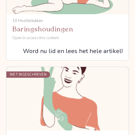
10 Hoofdstukken
Baringshoudingen
Open to access this content
Word nu lid en lees het hele artikel!
NIET INGESCHREVEN