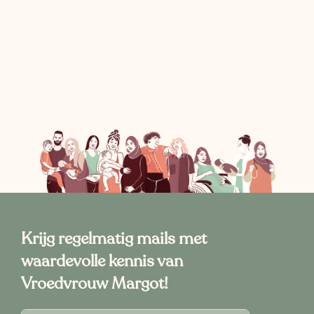
Krijg regelmatig mails met
waardevolle kennis van
Vroedvrouw Margot!