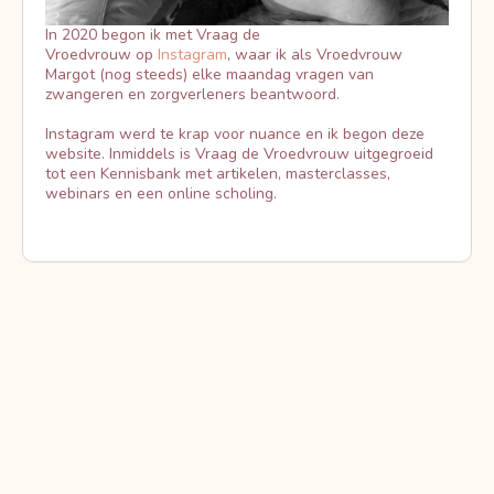
In 2020 begon ik met Vraag de
Vroedvrouw op
Instagram
, waar ik als Vroedvrouw
Margot (nog steeds) elke maandag vragen van
zwangeren en zorgverleners beantwoord.
Instagram werd te krap voor nuance en ik begon deze
website. Inmiddels is Vraag de Vroedvrouw uitgegroeid
tot een Kennisbank met artikelen, masterclasses,
webinars en een online scholing.