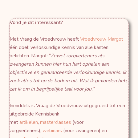
Vond je dit interessant?
Met Vraag de Vroedvrouw heeft
Vroedvrouw Margot
één doel: verloskundige kennis van alle kanten
belichten. Margot: “
Zowel zorgverleners als
zwangeren kunnen hier hun hart ophalen aan
objectieve en genuanceerde verloskundige kennis.
Ik
zoek alles tot op de bodem uit. Wat ik gevonden heb,
zet ik om in begrijpelijke taal voor jou.”
Inmiddels is Vraag de Vroedvrouw uitgegroeid tot een
uitgebreide Kennisbank
met
artikelen
,
masterclasses
(voor
zorgverleners),
webinars
(voor zwangeren) en