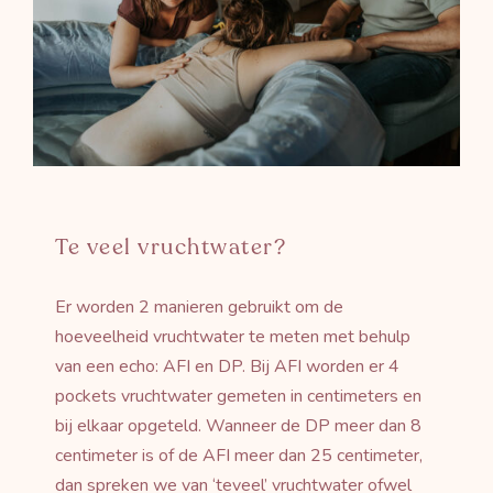
Te veel vruchtwater?
Er worden 2 manieren gebruikt om de
hoeveelheid vruchtwater te meten met behulp
van een echo: AFI en DP. Bij AFI worden er 4
pockets vruchtwater gemeten in centimeters en
bij elkaar opgeteld. Wanneer de DP meer dan 8
centimeter is of de AFI meer dan 25 centimeter,
dan spreken we van ‘teveel’ vruchtwater ofwel