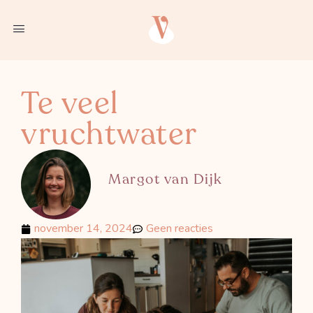
Te veel
vruchtwater
Margot van Dijk
november 14, 2024
Geen reacties