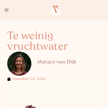
Te weinig
vruchtwater
Margot van Dijk
november 14, 2024