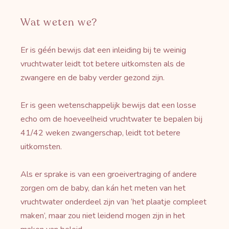
Wat weten we?
Er is géén bewijs dat een inleiding bij te weinig
vruchtwater leidt tot betere uitkomsten als de
zwangere en de baby verder gezond zijn.
Er is geen wetenschappelijk bewijs dat een losse
echo om de hoeveelheid vruchtwater te bepalen bij
41/42 weken zwangerschap, leidt tot betere
uitkomsten.
Als er sprake is van een groeivertraging of andere
zorgen om de baby, dan kán het meten van het
vruchtwater onderdeel zijn van ‘het plaatje compleet
maken’, maar zou niet leidend mogen zijn in het