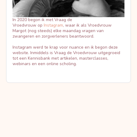
In 2020 begon ik met Vraag de
Vroedvrouw op
Instagram
, waar ik als Vroedvrouw
Margot (nog steeds) elke maandag vragen van
zwangeren en zorgverleners beantwoord.
Instagram werd te krap voor nuance en ik begon deze
website. Inmiddels is Vraag de Vroedvrouw uitgegroeid
tot een Kennisbank met artikelen, masterclasses,
webinars en een online scholing.