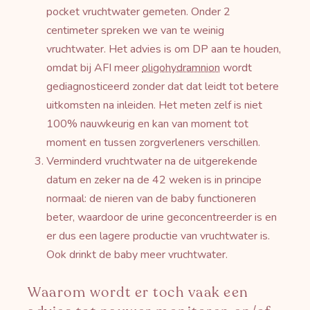
pocket vruchtwater gemeten. Onder 2
centimeter spreken we van te weinig
vruchtwater. Het advies is om DP aan te houden,
omdat bij AFI meer
oligohydramnion
wordt
gediagnosticeerd zonder dat dat leidt tot betere
uitkomsten na inleiden. Het meten zelf is niet
100% nauwkeurig en kan van moment tot
moment en tussen zorgverleners verschillen.
Verminderd vruchtwater na de uitgerekende
datum en zeker na de 42 weken is in principe
normaal: de nieren van de baby functioneren
beter, waardoor de urine geconcentreerder is en
er dus een lagere productie van vruchtwater is.
Ook drinkt de baby meer vruchtwater.
Waarom wordt er toch vaak een