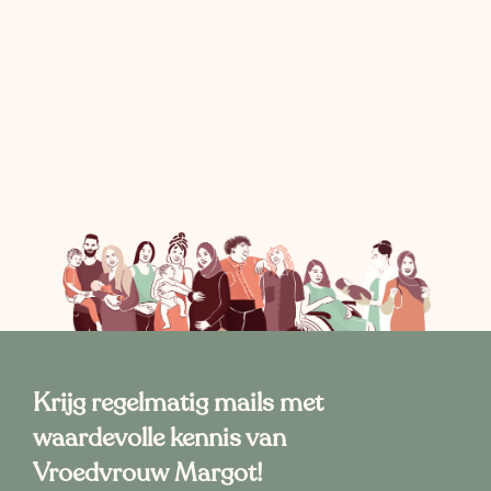
Krijg regelmatig mails met
waardevolle kennis van
Vroedvrouw Margot!