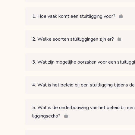
1. Hoe vaak komt een stuitligging voor?
2. Welke soorten stuitliggingen zijn er?
3. Wat zijn mogelijke oorzaken voor een stuitligg
4. Wat is het beleid bij een stuitligging tijdens
5. Wat is de onderbouwing van het beleid bij een
liggingsecho?