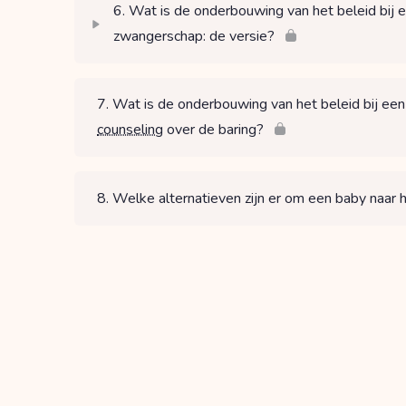
6. Wat is de onderbouwing van het beleid bij ee
zwangerschap: de versie?
7. Wat is de onderbouwing van het beleid bij een
counseling
over de baring?
8. Welke alternatieven zijn er om een baby naar h