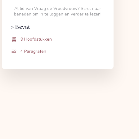
Al lid van Vraag de Vroedvrouw? Scrol naar
beneden om in te loggen en verder te lezen!
> Bevat
9 Hoofdstukken
4 Paragrafen