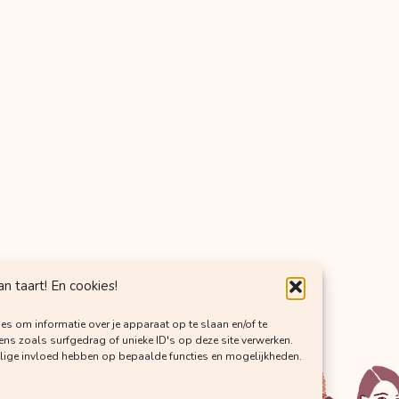
 taart! En cookies!
es om informatie over je apparaat op te slaan en/of te
s zoals surfgedrag of unieke ID's op deze site verwerken.
elige invloed hebben op bepaalde functies en mogelijkheden.