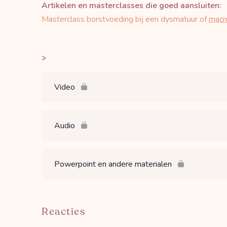
Artikelen en masterclasses die goed aansluiten:
Masterclass borstvoeding bij een dysmatuur of
macr
>
Video
Audio
Powerpoint en andere materialen
Reacties