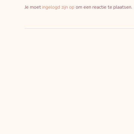
Je moet
ingelogd zijn op
om een reactie te plaatsen.