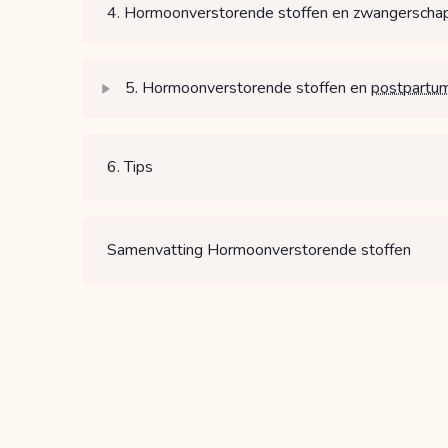
4. Hormoonverstorende stoffen en zwangerscha
5. Hormoonverstorende stoffen en
postpartu
6. Tips
Samenvatting Hormoonverstorende stoffen