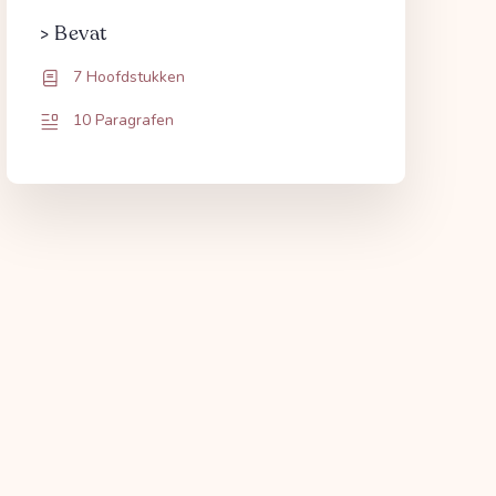
> Bevat
7 Hoofdstukken
10 Paragrafen