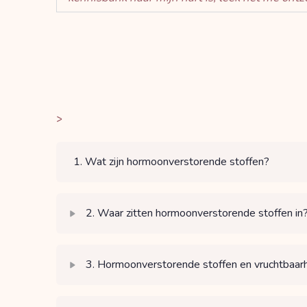
>
1. Wat zijn hormoonverstorende stoffen?
2. Waar zitten hormoonverstorende stoffen in
3. Hormoonverstorende stoffen en vruchtbaar