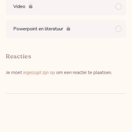
Video
Powerpoint en literatuur
Reacties
Je moet
ingelogd zijn op
om een reactie te plaatsen.