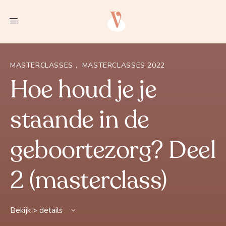
MASTERCLASSES
,
MASTERCLASSES 2022
Hoe houd je je
staande in de
geboortezorg? Deel
2 (masterclass)
Bekijk > details