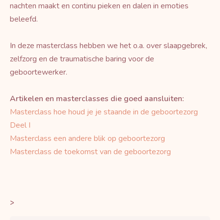
nachten maakt en continu pieken en dalen in emoties
beleefd.
In deze masterclass hebben we het o.a. over slaapgebrek,
zelfzorg en de traumatische baring voor de
geboortewerker.
Artikelen en masterclasses die goed aansluiten:
Masterclass hoe houd je je staande in de geboortezorg
Deel I
Masterclass een andere blik op geboortezorg
Masterclass de toekomst van de geboortezorg
>