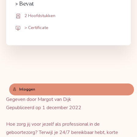
> Bevat
2 Hoofdstukken
> Certificate
Inloggen
Gegeven door Margot van Dijk
Gepubliceerd op 1 december 2022
Hoe zorg jij voor jezelf als professional in de
geboortezorg? Terwijl je 24/7 bereikbaar hebt, korte