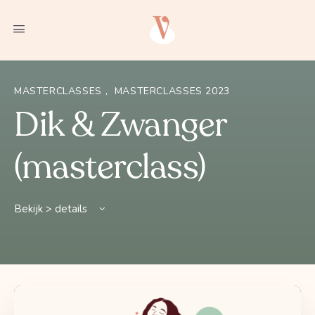
MASTERCLASSES
,
MASTERCLASSES 2023
Dik & Zwanger
(masterclass)
Bekijk > details