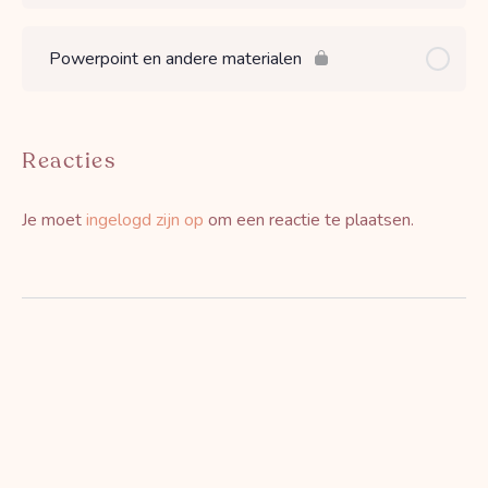
Powerpoint en andere materialen
Reacties
Je moet
ingelogd zijn op
om een reactie te plaatsen.