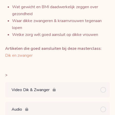
Wat gewicht en BMI daadwerkelijk zeggen over
gezondheid
Waar dikke zwangeren & kraamvrouwen tegenaan
lopen
Welke zorg wél goed aansluit op dikke vrouwen
Artikelen die goed aansluiten bij deze masterclass:
Dik en zwanger
>
Video Dik & Zwanger
Audio