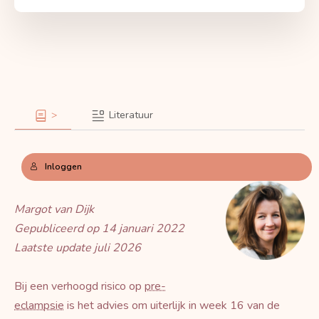
>
Literatuur
Inloggen
Margot van Dijk
Gepubliceerd op 14 januari 2022
Laatste update juli 2026
Bij een verhoogd risico op
pre-
eclampsie
is het advies om uiterlijk in week 16 van de