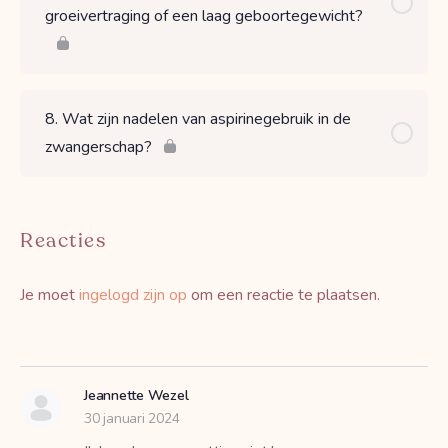
groeivertraging of een laag geboortegewicht?
8. Wat zijn nadelen van aspirinegebruik in de
zwangerschap?
Reacties
Je moet
ingelogd zijn op
om een reactie te plaatsen.
Jeannette Wezel
30 januari 2024