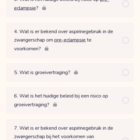
eclampsie
?
4. Wat is er bekend over aspirinegebruik in de
zwangerschap om
pre-eclampsie
te
voorkomen?
5. Wat is groeivertraging?
6. Wat is het huidige beleid bij een risico op
groeivertraging?
7. Wat is er bekend over aspirinegebruik in de
zwangerschap bij het voorkomen van