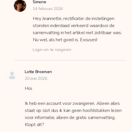
Simone
14 februari 2024
Hey Jeannette, rectificatie: de instellingen
stonden inderdaad verkeerd waardoor de
samenvatting in het artikel niet zichtbaar was.
Nu wel, als het goed is. Excuses!
Login om te reageren
Lotte Broersen
20 mei 2026
Hoi,
Ik heb een account voor zwangeren. Alleen alles
staat op slot dus ik kan geen hoofdstukken lezen
voor informatie, alleen de gratis samenvatting.
Klopt dit?