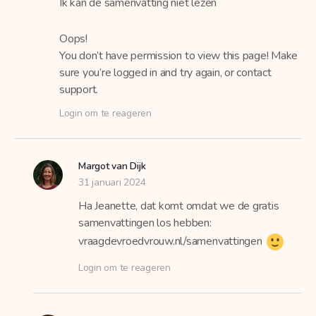
Ik kan de samenvatting niet lezen
Oops!
You don’t have permission to view this page! Make
sure you’re logged in and try again, or contact
support.
Login om te reageren
Margot van Dijk
31 januari 2024
Ha Jeanette, dat komt omdat we de gratis
samenvattingen los hebben:
vraagdevroedvrouw.nl/samenvattingen
Login om te reageren