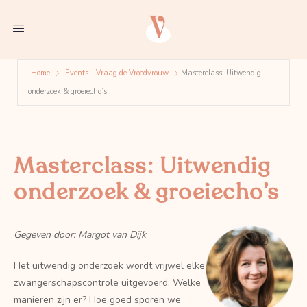
Home
Events - Vraag de Vroedvrouw
Masterclass: Uitwendig
onderzoek & groeiecho’s
Masterclass: Uitwendig
onderzoek & groeiecho’s
Gegeven door: Margot van Dijk
Het uitwendig onderzoek wordt vrijwel elke
zwangerschapscontrole uitgevoerd. Welke
manieren zijn er? Hoe goed sporen we