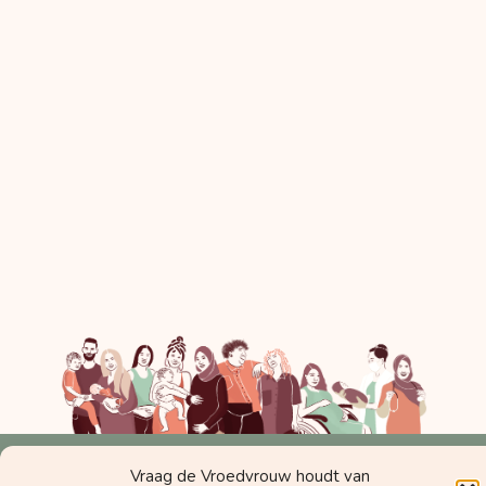
Vraag de Vroedvrouw houdt van