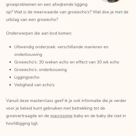
groeiproblemen en een afwijkende ligging
op? Wat is de meerwaarde van groeiecho’s? Wat doe je met de
uitslag van een groeiecho?
Onderwerpen die aan bod komen:
Uitwendig onderzoek: verschillende manieren en
onderbouwing
Groeiecho’s: 30 weken echo en effect van 30 wk echo
Groeiecho’s: onderbouwing
Liggingsecho
Veiligheid van echo’s
Vanuit deze masterclass geef ik je ook informatie die je verder
voor je beleid kunt gebruiken met betrekking tot de
groeivertraagde en de
macrosome
baby en de baby die niet in
hoofdligging ligt.