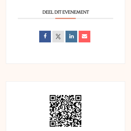
DEEL DIT EVENEMENT