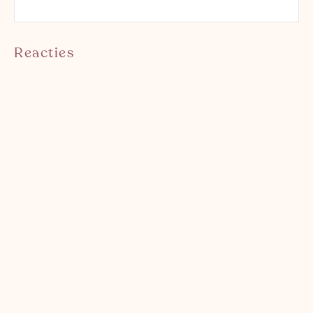
Reacties