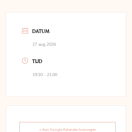
DATUM
27 aug 2026
TIJD
19:30 - 21:00
+ Aan Google Kalender toevoegen