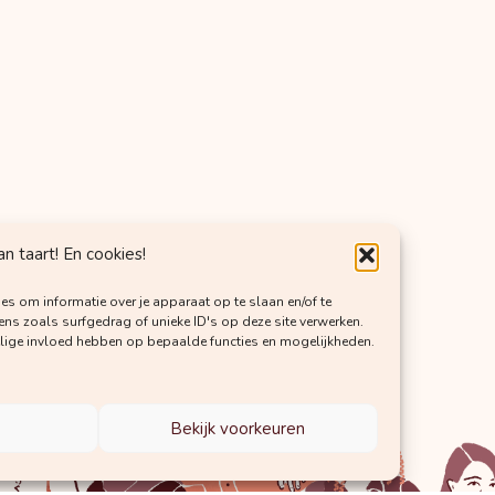
 taart! En cookies!
es om informatie over je apparaat op te slaan en/of te
s zoals surfgedrag of unieke ID's op deze site verwerken.
elige invloed hebben op bepaalde functies en mogelijkheden.
Bekijk voorkeuren