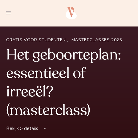
GRATIS VOOR STUDENTEN
,
MASTERCLASSES 2025
Het geboorteplan:
essentieel of
irreeël?
(masterclass)
Bekijk > details