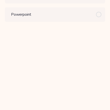
Powerpoint