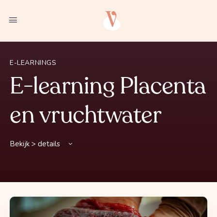
E-LEARNINGS
E-learning Placenta
en vruchtwater
Bekijk > details