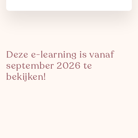
Deze e-learning is vanaf
september 2026 te
bekijken!