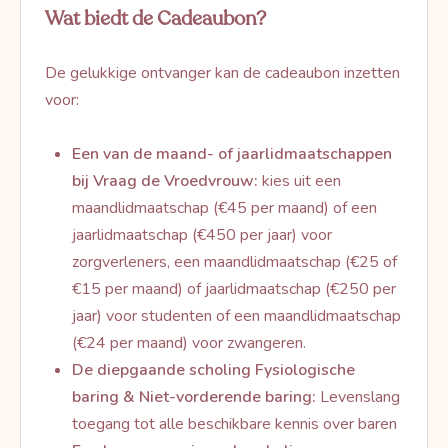
Wat biedt de Cadeaubon?
De gelukkige ontvanger kan de cadeaubon inzetten
voor:
Een van de maand- of jaarlidmaatschappen
bij Vraag de Vroedvrouw:
kies uit een
maandlidmaatschap (€45 per maand) of een
jaarlidmaatschap (€450 per jaar) voor
zorgverleners, een maandlidmaatschap (€25 of
€15 per maand) of jaarlidmaatschap (€250 per
jaar) voor studenten of een maandlidmaatschap
(€24 per maand) voor zwangeren.
De diepgaande scholing Fysiologische
baring & Niet-vorderende baring:
Levenslang
toegang tot alle beschikbare kennis over baren