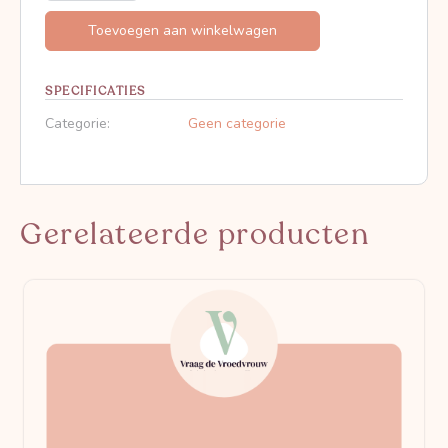
Toevoegen aan winkelwagen
SPECIFICATIES
Categorie:
Geen categorie
Gerelateerde producten