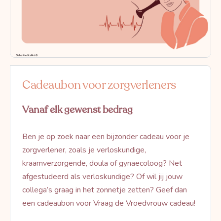
Cadeaubon voor zorgverleners
Vanaf elk gewenst bedrag
Ben je op zoek naar een bijzonder cadeau voor je
zorgverlener, zoals je verloskundige,
kraamverzorgende, doula of gynaecoloog? Net
afgestudeerd als verloskundige? Of wil jij jouw
collega’s graag in het zonnetje zetten? Geef dan
een cadeaubon voor Vraag de Vroedvrouw cadeau!