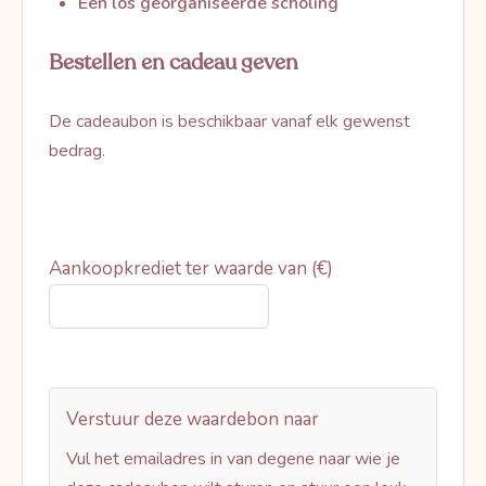
Een los georganiseerde scholing
Bestellen en cadeau geven
De cadeaubon is beschikbaar vanaf elk gewenst
bedrag.
Aankoopkrediet ter waarde van (€)
Verstuur deze waardebon naar
Vul het emailadres in van degene naar wie je