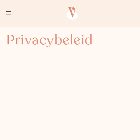
Privacybeleid