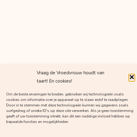
Vraag de Vroedvrouw houdt van
taart! En cookies!
Om de beste ervaringen te bieden, gebruiken wij technologieën zoals
cookies om informatie over je apparaat op te slaan en/of te raadplegen.
Door in te stemmen met deze technologieën kunnen wij gegevens zoals
surfgedrag of unieke ID's op deze site verwerken. Als je geen toestemming
geeft of uw toestemming intrekt, kan dit een nadelige invloed hebben op
bepaalde functies en mogelijkheden.