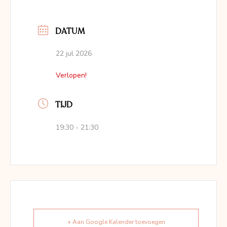
DATUM
22 jul 2026
Verlopen!
TIJD
19:30 - 21:30
+ Aan Google Kalender toevoegen