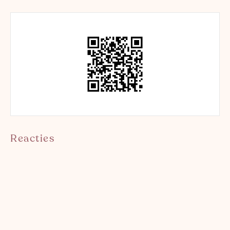
Reacties