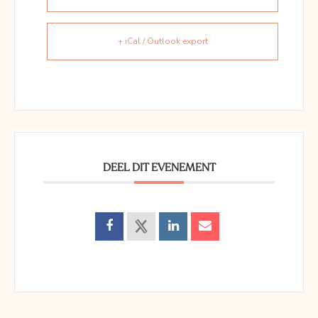
+ iCal / Outlook export
DEEL DIT EVENEMENT